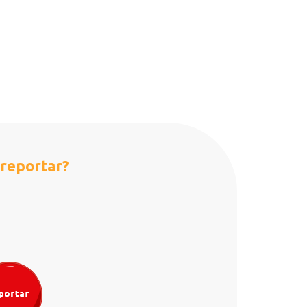
reportar?