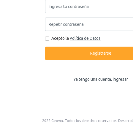
Acepto la
Política de Datos
Registrarse
Ya tengo una cuenta, ingresar
2022 Geovin. Todos los derechos reservados. Desarrol