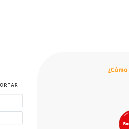
¿Cómo 
PORTAR