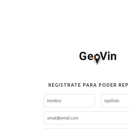
REGISTRATE PARA PODER RE